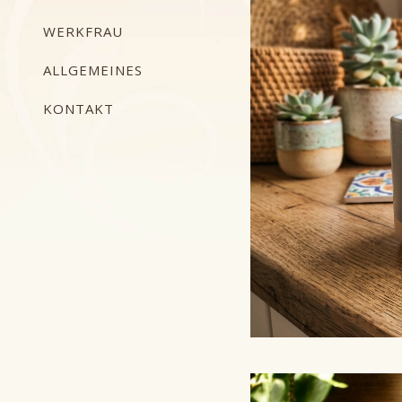
WERKFRAU
ALLGEMEINES
KONTAKT