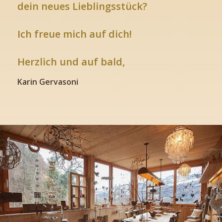
dein neues Lieblingsstück?
Ich freue mich auf dich!
Herzlich und auf bald,
Karin Gervasoni