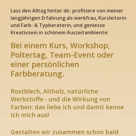
Lass den Alltag hinter dir, profitiere von meiner
langjährigen Erfahrung als werkfrau, Kursleiterin
und Farb- & Typberaterin, und geniesse
Kreativsein in schönem Auszeitambiente:
Bei einem Kurs, Workshop,
Poltertag, Team-Event oder
einer persönlichen
Farbberatung.
Rostblech, Altholz, natürliche
Werkstoffe - und die Wirkung von
Farben: das liebe ich und damit kenne
ich mich aus!
Gestalten wir zusammen schon bald