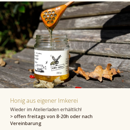
Honig aus eigener Imkerei
Wieder im Atelierladen erhältlich!
> offen freitags von 8-20h oder nach
Vereinbarung