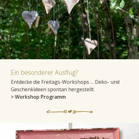
Ein besonderer Ausflug?
Entdecke die Freitags-Workshops … Deko- und
Geschenkideen spontan hergestellt.
> Workshop Programm