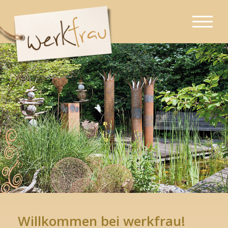
Willkommen bei werkfrau!