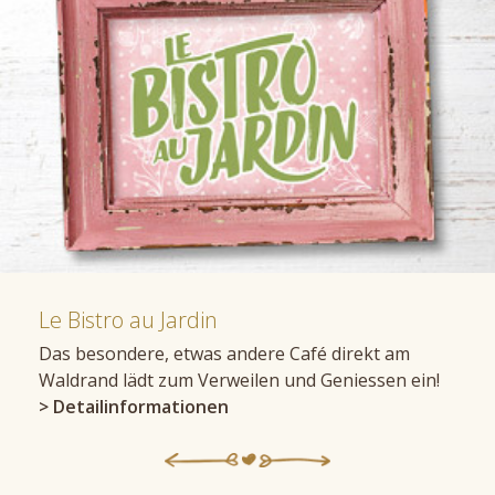
Le Bistro au Jardin
Das besondere, etwas andere Café direkt am
Waldrand lädt zum Verweilen und Geniessen ein!
> Detailinformationen