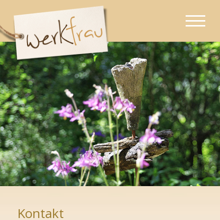
Kontakt