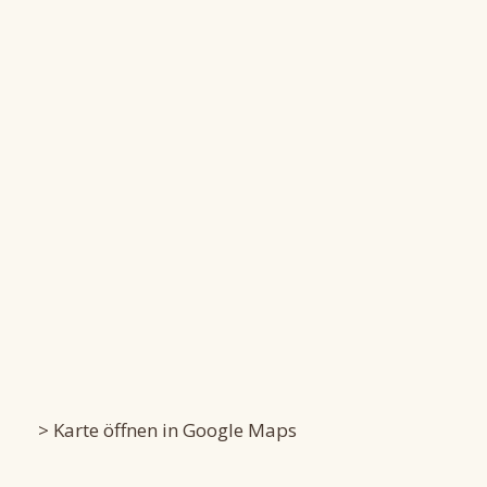
> Karte öffnen in Google Maps