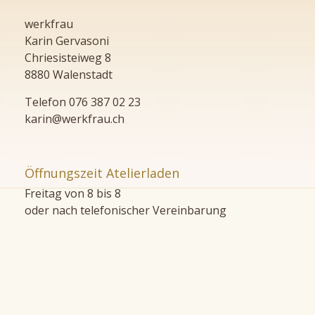
werkfrau
Karin Gervasoni
Chriesisteiweg 8
8880 Walenstadt
Telefon 076 387 02 23
karin@werkfrau.ch
Öffnungszeit Atelierladen
Freitag von 8 bis 8
oder nach telefonischer Vereinbarung