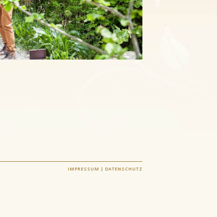
IMPRESSUM | DATENSCHUTZ