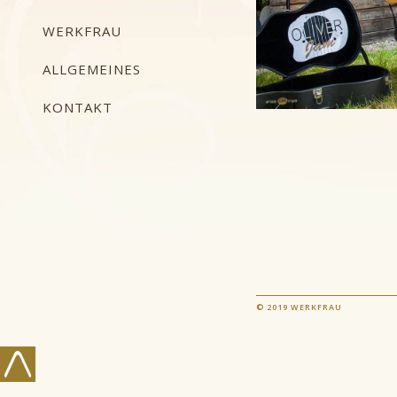
WERKFRAU
ALLGEMEINES
KONTAKT
© 2019 WERKFRAU