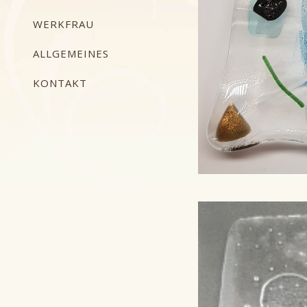
WERKFRAU
ALLGEMEINES
KONTAKT