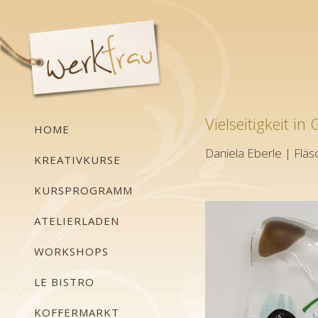
Vielseitigkeit in 
HOME
Daniela Eberle | Fläs
KREATIVKURSE
KURSPROGRAMM
ATELIERLADEN
WORKSHOPS
LE BISTRO
KOFFERMARKT