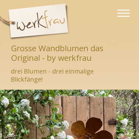
Grosse Wandblumen das
Original - by werkfrau
drei Blumen - drei einmalige
Blickfänge!