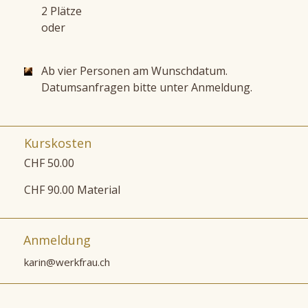
2 Plätze
oder
Ab vier Personen am Wunschdatum.
Datumsanfragen bitte unter Anmeldung.
Kurskosten
CHF 50.00
CHF 90.00 Material
Anmeldung
karin@werkfrau.ch