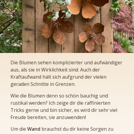
Die Blumen sehen komplizierter und aufwändiger
aus, als sie in Wirklichkeit sind. Auch der
Kraftaufwand hält sich aufgrund der vielen
geraden Schnitte in Grenzen.
Wie die Blumen denn so schön bauchig und
rustikal werden? Ich zeige dir die raffinierten
Tricks gerne und bin sicher, es wird dir sehr viel
Freude bereiten, sie anzuwenden!
Um die
Wand
brauchst du dir keine Sorgen zu