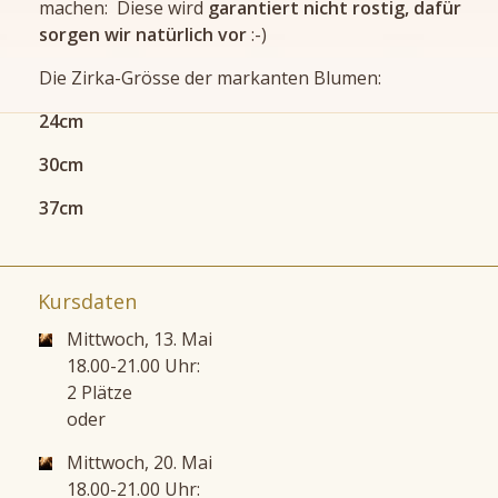
machen: Diese wird
garantiert nicht rostig, dafür
sorgen wir natürlich vor
:-)
Die Zirka-Grösse der markanten Blumen:
24cm
30cm
37cm
Kursdaten
Mittwoch, 13. Mai
18.00-21.00 Uhr:
2 Plätze
oder
Mittwoch, 20. Mai
18.00-21.00 Uhr: